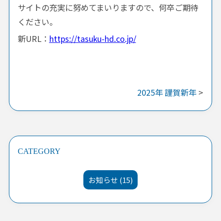
サイトの充実に努めてまいりますので、何卒ご期待
ください。
新URL：
https://tasuku-hd.co.jp/
2025年 謹賀新年
>
CATEGORY
お知らせ (15)