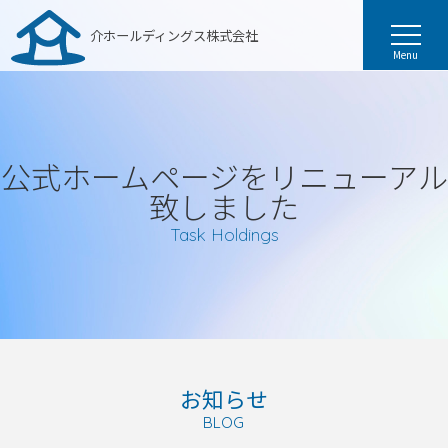
介ホールディングス株式会社
Menu
公式ホームページをリニューアル
致しました
Task Holdings
お知らせ
BLOG