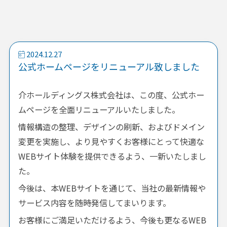
2024.12.27
公式ホームページをリニューアル致しました
介ホールディングス株式会社は、この度、公式ホー
ムページを全面リニューアルいたしました。
情報構造の整理、デザインの刷新、およびドメイン
変更を実施し、より見やすくお客様にとって快適な
WEBサイト体験を提供できるよう、一新いたしまし
た。
今後は、本WEBサイトを通じて、当社の最新情報や
サービス内容を随時発信してまいります。
お客様にご満足いただけるよう、今後も更なるWEB