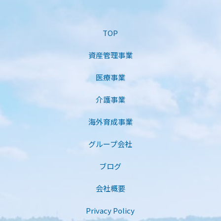
TOP
資産管理事業
医療事業
介護事業
海外育成事業
グループ会社
ブログ
会社概要
Privacy Policy