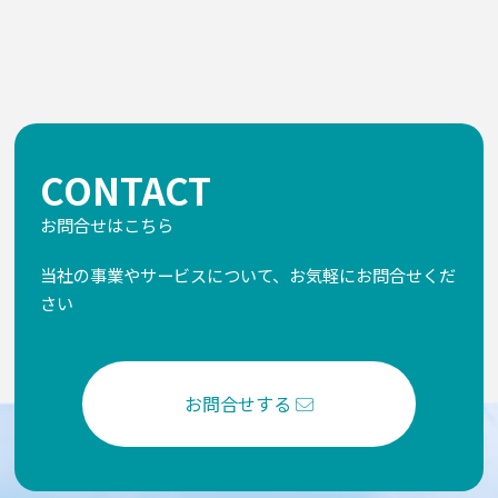
CONTACT
お問合せはこちら
当社の事業やサービスについて、お気軽にお問合せくだ
さい
お問合せする