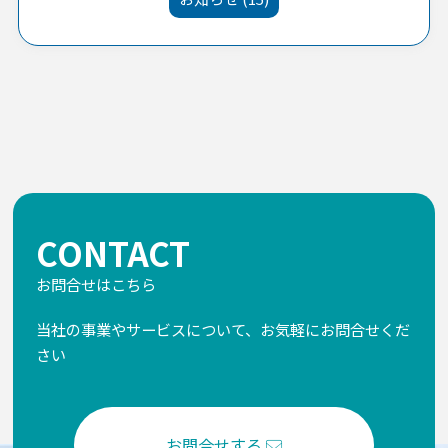
CONTACT
お問合せはこちら
当社の事業やサービスについて、お気軽にお問合せくだ
さい
お問合せする