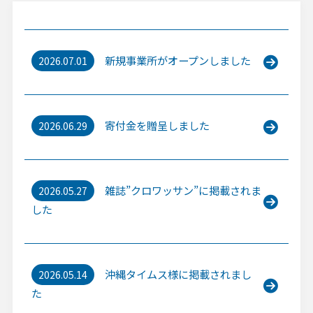
新規事業所がオープンしました
2026.07.01
寄付金を贈呈しました
2026.06.29
雑誌”クロワッサン”に掲載されま
2026.05.27
した
沖縄タイムス様に掲載されまし
2026.05.14
た