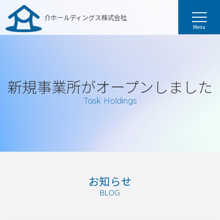
介ホールディングス株式会社
Menu
新規事業所がオープンしました
Task Holdings
お知らせ
BLOG