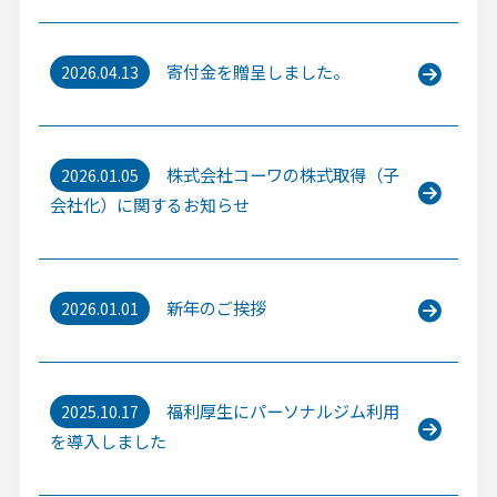
寄付金を贈呈しました。
2026.04.13
株式会社コーワの株式取得（子
2026.01.05
会社化）に関するお知らせ
新年のご挨拶
2026.01.01
福利厚生にパーソナルジム利用
2025.10.17
を導入しました