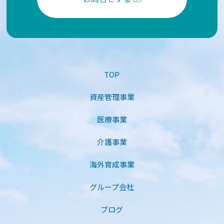
TOP
資産管理事業
医療事業
介護事業
海外育成事業
グループ会社
ブログ