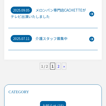
メロンパン専門店CACHETTEが
2025.09.05
テレビ出演いたしました
介護スタッフ募集中
2025.07.11
1 / 2
1
2
»
CATEGORY
お知らせ (15)